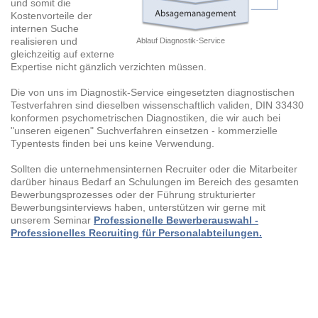
und somit die
Kostenvorteile der
internen Suche
realisieren und
Ablauf Diagnostik-Service
gleichzeitig auf externe
Expertise nicht gänzlich verzichten müssen.
Die von uns im Diagnostik-Service eingesetzten diagnostischen
Testverfahren sind dieselben wissenschaftlich validen, DIN 33430
konformen psychometrischen Diagnostiken, die wir auch bei
"unseren eigenen" Suchverfahren einsetzen - kommerzielle
Typentests finden bei uns keine Verwendung.
Sollten die unternehmensinternen Recruiter oder die Mitarbeiter
darüber hinaus Bedarf an Schulungen im Bereich des gesamten
Bewerbungsprozesses oder der Führung strukturierter
Bewerbungsinterviews haben, unterstützen wir gerne mit
unserem Seminar
Professionelle Bewerberauswahl -
Professionelles Recruiting für Personalabteilungen.