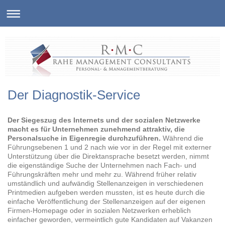
Der Diagnostik-Service
Der Siegeszug des Internets und der sozialen Netzwerke
macht es für Unternehmen zunehmend attraktiv, die
Personalsuche in Eigenregie durchzuführen.
Während die
Führungsebenen 1 und 2 nach wie vor in der Regel mit externer
Unterstützung über die Direktansprache besetzt werden, nimmt
die eigenständige Suche der Unternehmen nach Fach- und
Führungskräften mehr und mehr zu.
Während früher relativ
umständlich und aufwändig Stellenanzeigen in verschiedenen
Printmedien aufgeben werden mussten, ist es heute durch die
einfache Veröffentlichung der Stellenanzeigen auf der eigenen
Firmen-Homepage oder in sozialen Netzwerken erheblich
einfacher geworden, vermeintlich gute Kandidaten auf Vakanzen