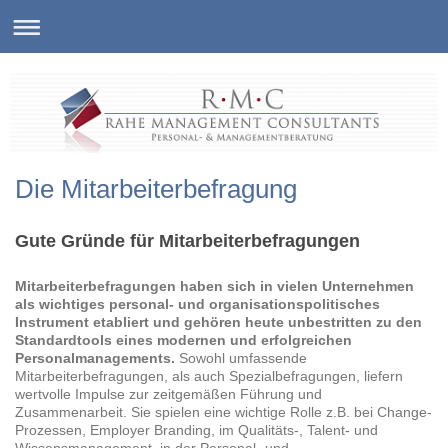
Die Mitarbeiterbefragung
Gute Gründe für Mitarbeiterbefragungen
Mitarbeiterbefragungen haben sich in vielen Unternehmen
als wichtiges personal- und organisationspolitisches
Instrument etabliert und
gehören heute unbestritten zu den
Standardtools eines modernen und erfolgreichen
Personalmanagements.
Sowohl umfassende
Mitarbeiterbefragungen, als auch Spezialbefragungen, liefern
wertvolle Impulse zur zeitgemäßen Führung und
Zusammenarbeit. Sie spielen eine wichtige Rolle z.B. bei Change-
Prozessen, Employer Branding, im Qualitäts-, Talent- und