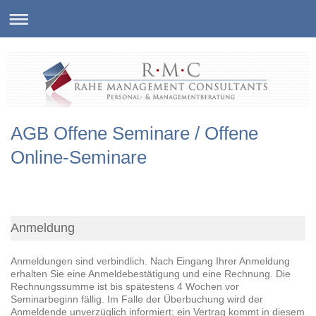
AGB Offene Seminare / Offene
Online-Seminare
Anmeldung
Anmeldungen sind verbindlich. Nach Eingang Ihrer Anmeldung
erhalten Sie eine Anmeldebestätigung und eine Rechnung. Die
Rechnungssumme ist bis spätestens 4 Wochen vor
Seminarbeginn fällig. Im Falle der Überbuchung wird der
Anmeldende unverzüglich informiert; ein Vertrag kommt in diesem