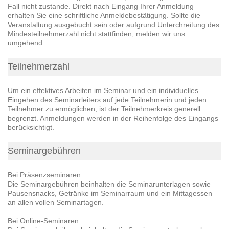
Fall nicht zustande. Direkt nach Eingang Ihrer Anmeldung
erhalten Sie eine schriftliche Anmeldebestätigung. Sollte die
Veranstaltung ausgebucht sein oder aufgrund Unterchreitung des
Mindesteilnehmerzahl nicht stattfinden, melden wir uns
umgehend.
Teilnehmerzahl
Um ein effektives Arbeiten im Seminar und ein individuelles
Eingehen des Seminarleiters auf jede Teilnehmerin und jeden
Teilnehmer zu ermöglichen, ist der Teilnehmerkreis generell
begrenzt. Anmeldungen werden in der Reihenfolge des Eingangs
berücksichtigt.
Seminargebühren
Bei Präsenzseminaren:
Die Seminargebühren beinhalten die Seminarunterlagen sowie
Pausensnacks, Getränke im Seminarraum und ein Mittagessen
an allen vollen Seminartagen.
Bei Online-Seminaren: