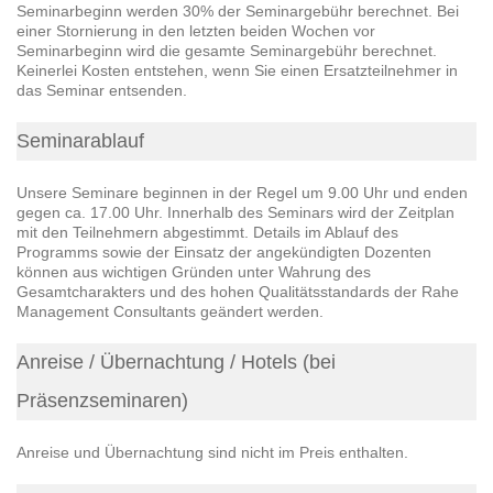
Seminarbeginn werden 30% der Seminargebühr berechnet. Bei
einer Stornierung in den letzten beiden Wochen vor
Seminarbeginn wird die gesamte Seminargebühr berechnet.
Keinerlei Kosten entstehen, wenn Sie einen Ersatzteilnehmer in
das Seminar entsenden.
Seminarablauf
Unsere Seminare beginnen in der Regel um 9.00 Uhr und enden
gegen ca. 17.00 Uhr. Innerhalb des Seminars wird der Zeitplan
mit den Teilnehmern abgestimmt. Details im Ablauf des
Programms sowie der Einsatz der angekündigten Dozenten
können aus wichtigen Gründen unter Wahrung des
Gesamtcharakters und des hohen Qualitätsstandards der Rahe
Management Consultants geändert werden.
Anreise / Übernachtung / Hotels (bei
Präsenzseminaren)
Anreise und Übernachtung sind nicht im Preis enthalten.