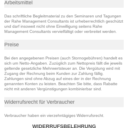
Arbeitsmittel
Das schriftliche Begleitmaterial zu den Seminaren und Tagungen
der Rahe Management Consultants ist urheberrechtlich geschützt
und darf insoweit nicht ohne Einwilligung seitens Rahe
Management Consultants vervielfältigt oder verbreitet werden.
Preise
Bei den angegebenen Preisen (auch Stornogebühren) handelt es
sich um Netto-Angaben. Zuzüglich zum Nettopreis fällt die jeweils
geltende gesetzliche Mehrwertsteuer an. Die Vergütung wird mit
Zugang der Rechnung beim Kunden zur Zahlung fällig.
Zahlungen sind ohne Abzug auf eines der in der Rechnung
genannten Konten zu leisten. Beachten Sie bitte, dass Rabatte
nicht mit anderen Vergünstigungen kombinierbar sind.
Widerrufsrecht für Verbraucher
Verbraucher haben ein vierzehntägiges Widerrufsrecht.
WIDERRUFSBELEHRUNG